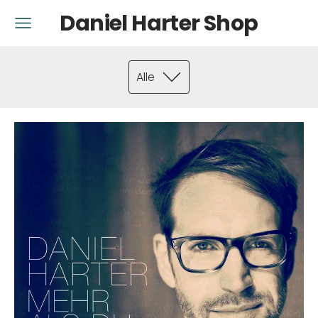
Daniel Harter Shop
Alle