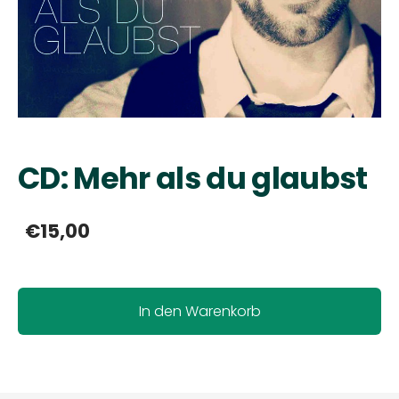
CD: Mehr als du glaubst
€15,00
In den Warenkorb